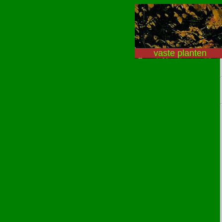
vaste planten